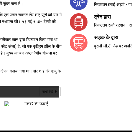
ी सुंदर माना है।
निकटतम हवाई अड्डे - पटन
के एक पठान सम्राट शेर शाह सूरी की याद में
ट्रेन द्वारा
य की स्थापना की। १३ मई १५४५ ईस्वी को
निकटतम रेलवे स्टेशन - स
सड़क के द्वारा
 अलीवाल खान द्वारा डिजाइन किया गया था
पुरानी जी.टी रोड पर अवस्थ
ट ऊंचा) है, जो एक कृत्रिम झील के बीच
ाता है। मुख्य मकबरा अष्टकोणीय योजना पर
रान बनाया गया था। शेर शाह की मृत्यु के
सभी देखें