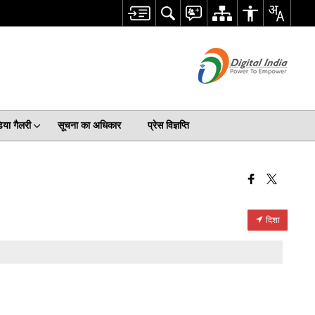
िया गैलरी
सूचना का अधिकार
प्रेस विज्ञप्ति
दिशा