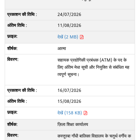
24/07/2026
11/08/2026
देखें (2 MB)
आत्मा
सहायक प्रद्योगिकी प्रबंधक (ATM) के पद के
लिए अंतिम मेधा सूची और नियुक्ति से संबंधित मह
त्वपूर्ण सूचना।
16/07/2026
15/08/2026
देखें (158 KB)
ज़िला शिक्षा कार्यालय
कस्तूरबा गाँधी बालिका विद्यालय के चतुर्थ वर्गीय क