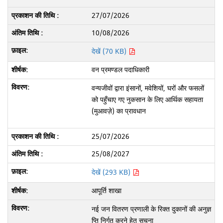
27/07/2026
10/08/2026
देखें (70 KB)
वन प्रमण्डल पदाधिकारी
वन्यजीवों द्वारा इंसानों, मवेशियों, घरों और फसलों
को पहुँचाए गए नुकसान के लिए आर्थिक सहायता
(मुआवज़े) का प्रावधान
25/07/2026
25/08/2027
देखें (293 KB)
आपूर्ति शाखा
नई जन वितरण प्रणाली के रिक्त दुकानों की अनुज्ञ
प्ति निर्गत करने हेतु सूचना