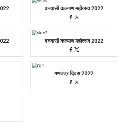
2022
वनवासी कल्याण महोत्सव 2022
2022
वनवासी कल्याण महोत्सव 2022
गणतंत्र दिवस 2022