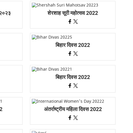
– २०२३
शेरशाह सूरी महोत्सव 2022
बिहार दिवस 2022
बिहार दिवस 2022
22
अंतर्राष्ट्रीय महिला दिवस 2022