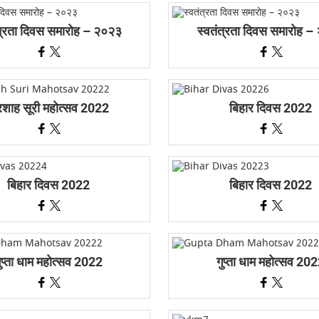
त्रता दिवस समारोह – २०२३
स्वतंत्रता दिवस समारोह 
रशाह सूरी महोत्सव 2022
बिहार दिवस 2022
बिहार दिवस 2022
बिहार दिवस 2022
ुप्ता धाम महोत्सव 2022
गुप्ता धाम महोत्सव 20