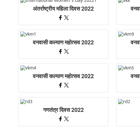
अंतर्राष्ट्रीय महिला दिवस 2022
वनव
वनवासी कल्याण महोत्सव 2022
वनव
वनवासी कल्याण महोत्सव 2022
वनव
गणतंत्र दिवस 2022