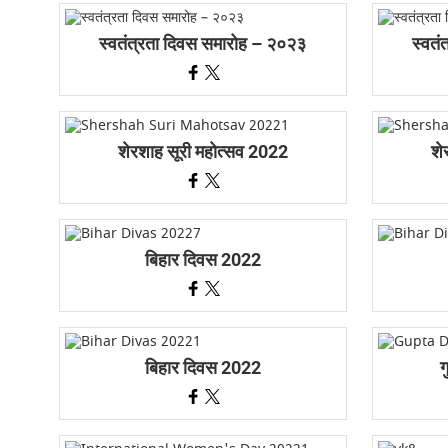
स्वतंत्रता दिवस समारोह – २०२३
स्वतं
शेरशाह सूरी महोत्सव 2022
शे
बिहार दिवस 2022
बिहार दिवस 2022
ग