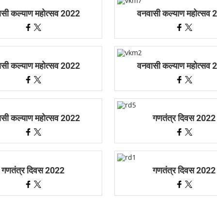
ासी कल्याण महोत्सव 2022
वनवासी कल्याण महोत्सव 
ासी कल्याण महोत्सव 2022
वनवासी कल्याण महोत्सव 
ासी कल्याण महोत्सव 2022
गणतंत्र दिवस 2022
गणतंत्र दिवस 2022
गणतंत्र दिवस 2022