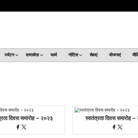
पर्यटन
दस्तावेज़
फार्म
नोटिस
सेवाएं
योजनाएं
मीड
त्रता दिवस समारोह – २०२३
स्वतंत्रता दिवस समारोह 