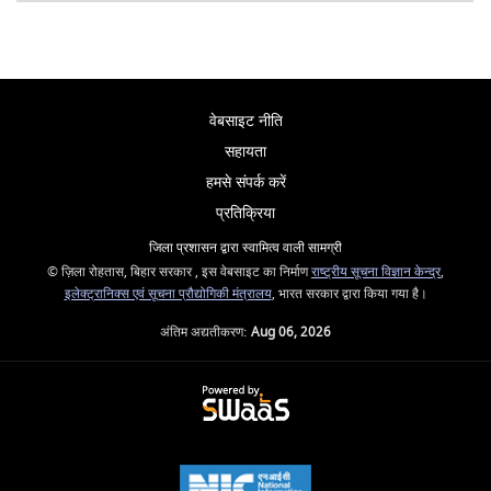
वेबसाइट नीति
सहायता
हमसे संपर्क करें
प्रतिक्रिया
जिला प्रशासन द्वारा स्वामित्व वाली सामग्री
© ज़िला रोहतास, बिहार सरकार , इस वेबसाइट का निर्माण
राष्ट्रीय सूचना विज्ञान केन्द्र
,
इलेक्ट्रानिक्स एवं सूचना प्रौद्योगिकी मंत्रालय
, भारत सरकार द्वारा किया गया है।
अंतिम अद्यतीकरण:
Aug 06, 2026