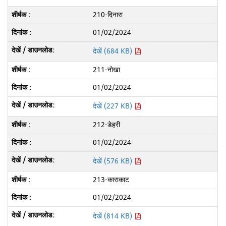
210-दिनारा
01/02/2024
देखें (684 KB)
211-नोखा
01/02/2024
देखें (227 KB)
212-डेहरी
01/02/2024
देखें (576 KB)
213-काराकाट
01/02/2024
देखें (814 KB)