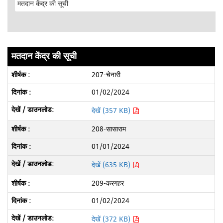
मतदान केंद्र की सूची
207-चेनारी
01/02/2024
देखें (357 KB)
208-सासाराम
01/01/2024
देखें (635 KB)
209-करगहर
01/02/2024
देखें (372 KB)