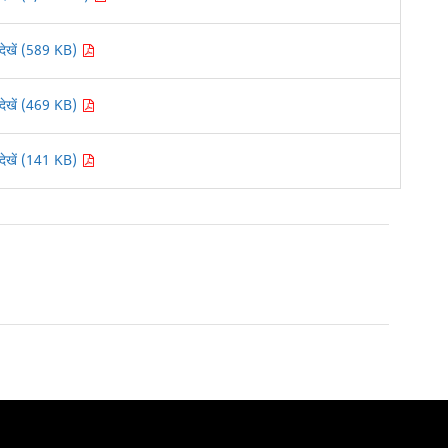
देखें (589 KB)
देखें (469 KB)
देखें (141 KB)