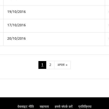
19/10/2016
17/10/2016
20/10/2016
1
2
अगला
»
वेबसाइट नीति
सहायता
हमसे संपर्क करें
प्रतिक्रिया