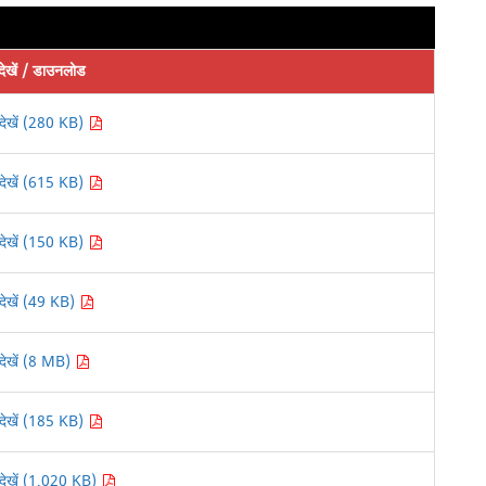
देखें / डाउनलोड
देखें (280 KB)
देखें (615 KB)
देखें (150 KB)
देखें (49 KB)
देखें (8 MB)
देखें (185 KB)
देखें (1,020 KB)