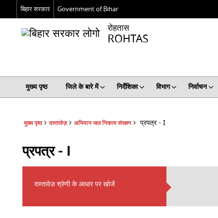
बिहार सरकार
Government of Bihar
रोहतास
ROHTAS
मुख्य पृष्ठ
जिले के बारे में
निर्देशिका
विभाग
निर्वाचन
प्रपत्र - I
मुख्य पृष्ठ
दस्तावेज़
अभियान जल निकाय संरक्षण
प्रपत्र - I
दस्तावेज़ श्रेणी के आधार पर खोजें