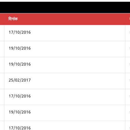
दिनांक
17/10/2016
19/10/2016
19/10/2016
25/02/2017
17/10/2016
19/10/2016
17/10/2016