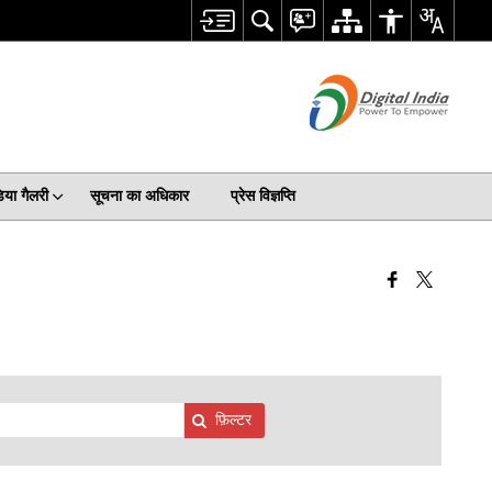
िया गैलरी
सूचना का अधिकार
प्रेस विज्ञप्ति
फ़िल्टर