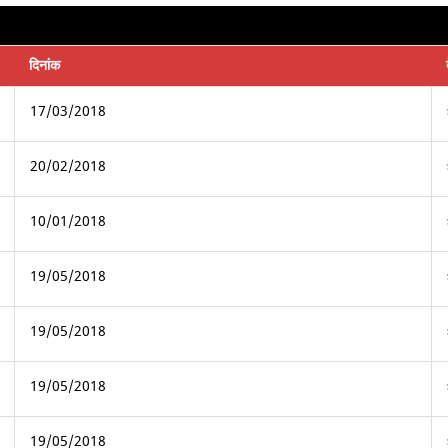
दिनांक
17/03/2018
20/02/2018
10/01/2018
19/05/2018
19/05/2018
19/05/2018
19/05/2018