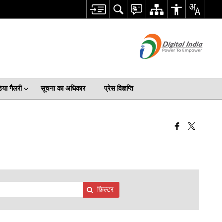
िया गैलरी
सूचना का अधिकार
प्रेस विज्ञप्ति
फ़िल्टर