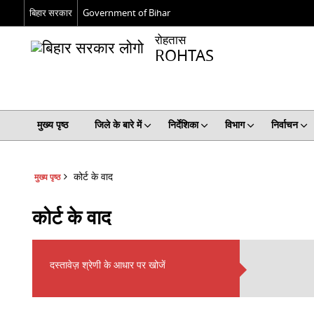
बिहार सरकार
Government of Bihar
रोहतास
ROHTAS
मुख्य पृष्ठ
जिले के बारे में
निर्देशिका
विभाग
निर्वाचन
कोर्ट के वाद
मुख्य पृष्ठ
कोर्ट के वाद
दस्तावेज़ श्रेणी के आधार पर खोजें