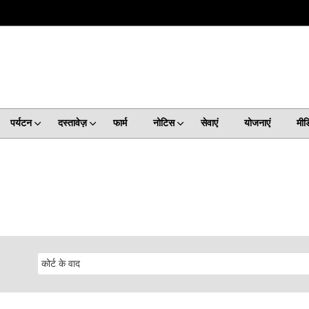
पर्यटन
दस्तावेज़
फार्म
नोटिस
सेवाएं
योजनाएं
मीड