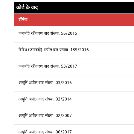
कोर्ट के वाद
शीर्षक
जमाबंदी रद्दीकरण वाद संख्या. 56/2015
विविध (जमाबंदी) अपील वाद संख्या. 139/2016
जमाबंदी रद्दीकरण वाद संख्या. 53/2017
आपूर्ति अपील वाद संख्या. 03/2016
आपूर्ति अपील वाद संख्या. 02/2014
आपूर्ति अपील वाद संख्या. 02/2007
आपूर्ति अपील वाद संख्या. 06/2017