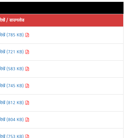
देखें / डाउनलोड
देखें (785 KB)
देखें (721 KB)
देखें (583 KB)
देखें (745 KB)
देखें (812 KB)
देखें (804 KB)
देखें (753 KB)