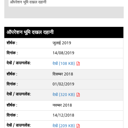
ऑपरेशन भूमि दखल दहानी
जुलाई 2019
14/08/2019
देखें (108 KB)
दिसम्बर 2018
01/02/2019
देखें (320 KB)
नवम्बर 2018
14/12/2018
देखें (209 KB)