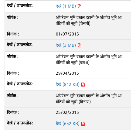
देखें (1 MB)
ऑपरेशन भूमि दखल दहानी के अंतर्गत भूमि आ
वंटियों की सूची (चेनारी)
01/07/2015
देखें (3 MB)
ऑपरेशन भूमि दखल दहानी के अंतर्गत भूमि आ
वंटियों की सूची (दावथ)
29/04/2015
देखें (842 KB)
ऑपरेशन भूमि दखल दहानी के अंतर्गत भूमि आ
वंटियों की सूची (दिनारा)
25/02/2015
देखें (652 KB)