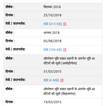
सितम्बर 2018
25/10/2018
देखें (413 KB)
अगस्त 2018
05/08/2018
देखें (109 KB)
ऑपरेशन भूमि दखल दहानी के अंतर्गत भूमि आ
वंटियों की सूची (अकोढ़ीगोला)
31/03/2015
देखें (4 MB)
ऑपरेशन भूमि दखल दहानी के अंतर्गत भूमि आ
वंटियों की सूची (बिक्रमगंज)
19/03/2015