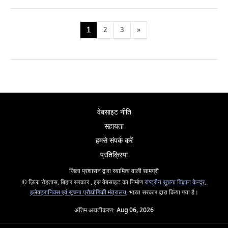
1
2
3
»
वेबसाइट नीति
सहायता
हमसे संपर्क करें
प्रतिक्रिया
जिला प्रशासन द्वारा स्वामित्व वाली सामग्री
© ज़िला रोहतास, बिहार सरकार , इस वेबसाइट का निर्माण
राष्ट्रीय सूचना विज्ञान केन्द्र
,
इलेक्ट्रानिक्स एवं सूचना प्रौद्योगिकी मंत्रालय
, भारत सरकार द्वारा किया गया है।
अंतिम अद्यतीकरण:
Aug 06, 2026