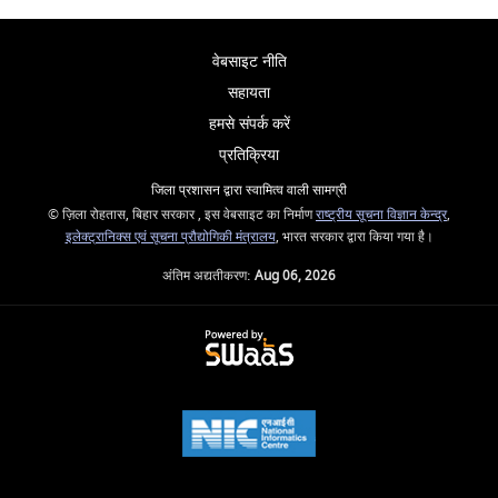
वेबसाइट नीति
सहायता
हमसे संपर्क करें
प्रतिक्रिया
जिला प्रशासन द्वारा स्वामित्व वाली सामग्री
© ज़िला रोहतास, बिहार सरकार , इस वेबसाइट का निर्माण
राष्ट्रीय सूचना विज्ञान केन्द्र
,
इलेक्ट्रानिक्स एवं सूचना प्रौद्योगिकी मंत्रालय
, भारत सरकार द्वारा किया गया है।
अंतिम अद्यतीकरण:
Aug 06, 2026