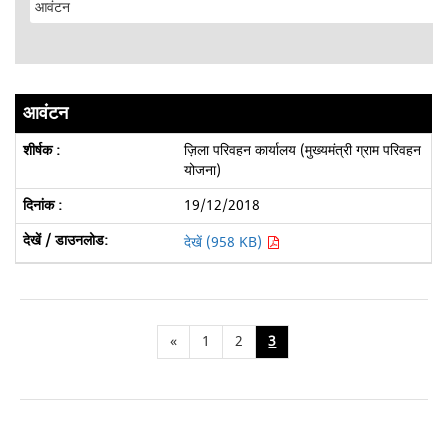
आवंटन
ज़िला परिवहन कार्यालय (मुख्यमंत्री ग्राम परिवहन
योजना)
19/12/2018
देखें (958 KB)
«
1
2
3