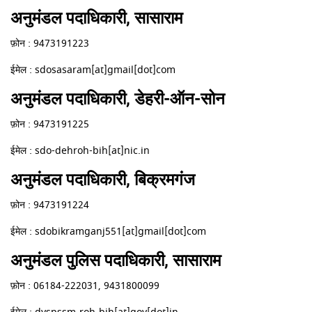
अनुमंडल पदाधिकारी, सासाराम
फ़ोन : 9473191223
ईमेल : sdosasaram[at]gmail[dot]com
अनुमंडल पदाधिकारी, डेहरी-ऑन-सोन
फ़ोन : 9473191225
ईमेल : sdo-dehroh-bih[at]nic.in
अनुमंडल पदाधिकारी, बिक्रमगंज
फ़ोन : 9473191224
ईमेल : sdobikramganj551[at]gmail[dot]com
अनुमंडल पुलिस पदाधिकारी, सासाराम
फ़ोन : 06184-222031, 9431800099