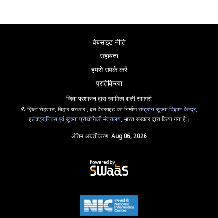
वेबसाइट नीति
सहायता
हमसे संपर्क करें
प्रतिक्रिया
जिला प्रशासन द्वारा स्वामित्व वाली सामग्री
© ज़िला रोहतास, बिहार सरकार , इस वेबसाइट का निर्माण
राष्ट्रीय सूचना विज्ञान केन्द्र
,
इलेक्ट्रानिक्स एवं सूचना प्रौद्योगिकी मंत्रालय
, भारत सरकार द्वारा किया गया है।
अंतिम अद्यतीकरण:
Aug 06, 2026