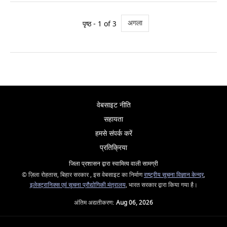
अगला
पृष्ठ - 1 of 3
वेबसाइट नीति
सहायता
हमसे संपर्क करें
प्रतिक्रिया
जिला प्रशासन द्वारा स्वामित्व वाली सामग्री
© ज़िला रोहतास, बिहार सरकार , इस वेबसाइट का निर्माण
राष्ट्रीय सूचना विज्ञान केन्द्र
,
इलेक्ट्रानिक्स एवं सूचना प्रौद्योगिकी मंत्रालय
, भारत सरकार द्वारा किया गया है।
अंतिम अद्यतीकरण:
Aug 06, 2026