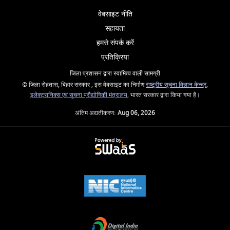
वेबसाइट नीति
सहायता
हमसे संपर्क करें
प्रतिक्रिया
जिला प्रशासन द्वारा स्वामित्व वाली सामग्री
© ज़िला रोहतास, बिहार सरकार , इस वेबसाइट का निर्माण
राष्ट्रीय सूचना विज्ञान केन्द्र
,
इलेक्ट्रानिक्स एवं सूचना प्रौद्योगिकी मंत्रालय
, भारत सरकार द्वारा किया गया है।
अंतिम अद्यतीकरण:
Aug 06, 2026