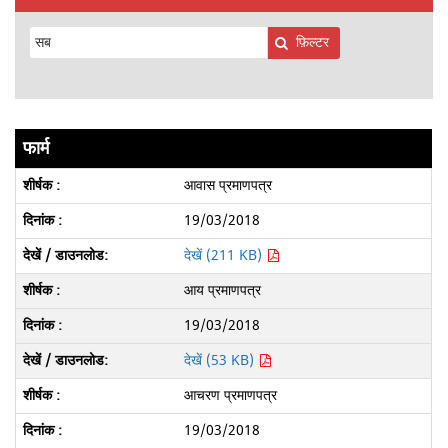
फ़िल्टर
फार्म
आवास प्रमाणपत्र
19/03/2018
देखें (211 KB)
आय प्रमाणपत्र
19/03/2018
देखें (53 KB)
आचरण प्रमाणपत्र
19/03/2018