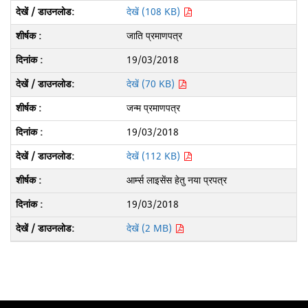
देखें (108 KB)
जाति प्रमाणपत्र
19/03/2018
देखें (70 KB)
जन्म प्रमाणपत्र
19/03/2018
देखें (112 KB)
आर्म्स लाइसेंस हेतु नया प्रपत्र
19/03/2018
देखें (2 MB)